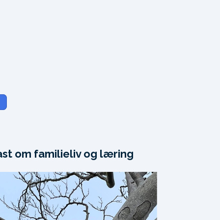
ast om familieliv og læring