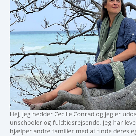
Hej, jeg hedder Cecilie Conrad og jeg er udda
unschooler og fuldtidsrejsende. Jeg har leve
hjælper andre familier med at finde deres 