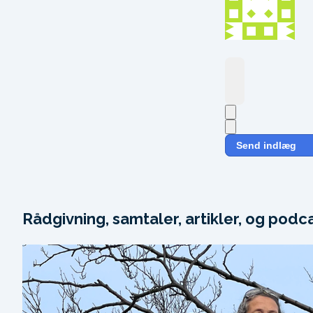
Send indlæg
Rådgivning, samtaler, artikler, og podc