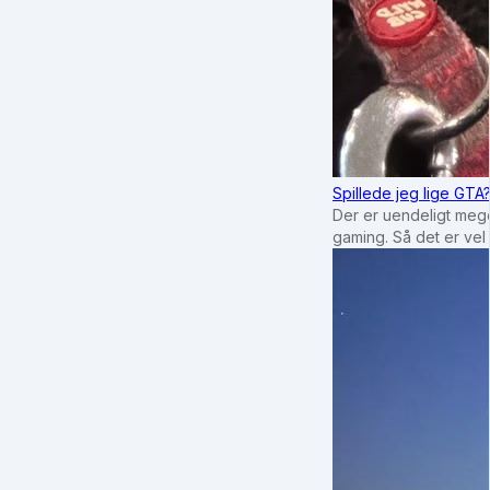
Spillede jeg lige GTA
Der er uendeligt mege
gaming. Så det er vel 