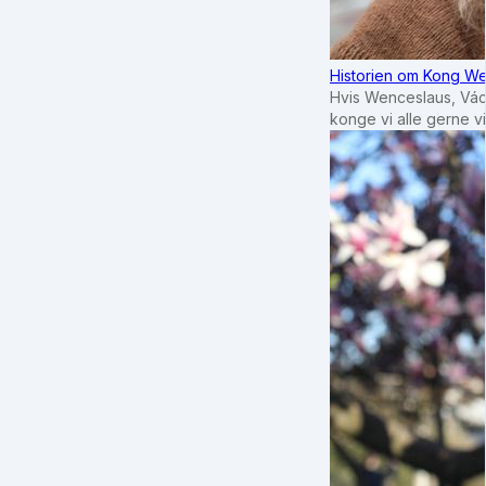
Historien om Kong We
Hvis Wenceslaus, Vác
konge vi alle gerne 