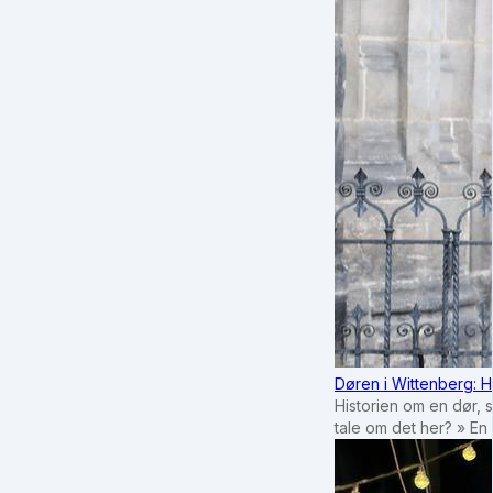
Døren i Wittenberg: H
Historien om en dør, 
tale om det her? » En