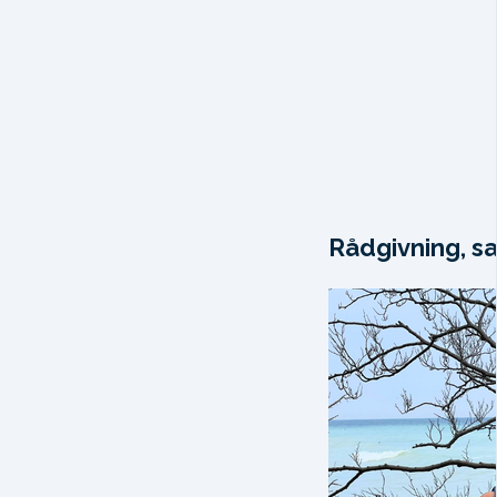
Rådgivning, sa