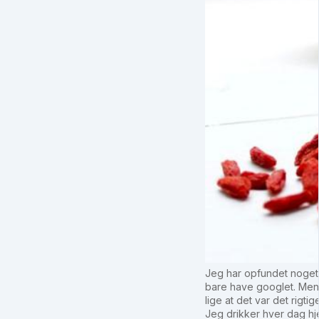
Jeg har opfundet noget 
bare have googlet. Men
lige at det var det rigtig
Jeg drikker hver dag 