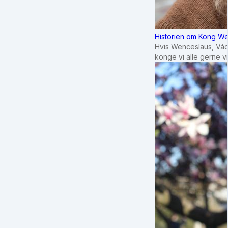
Historien om Kong We
Hvis Wenceslaus, Vác
konge vi alle gerne 