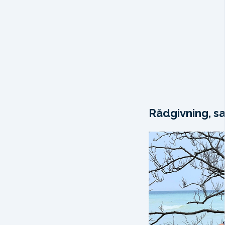
Rådgivning, sa