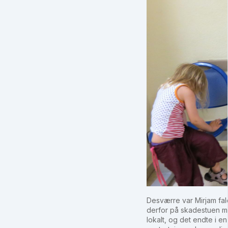
Desværre var Mirjam fal
derfor på skadestuen m
lokalt, og det endte i