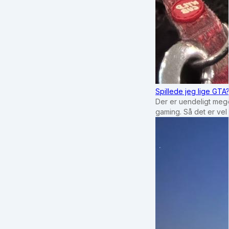
Spillede jeg lige GTA
Der er uendeligt mege
gaming. Så det er vel 