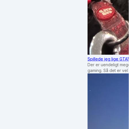
Spillede jeg lige GTA
Der er uendeligt mege
gaming. Så det er vel 