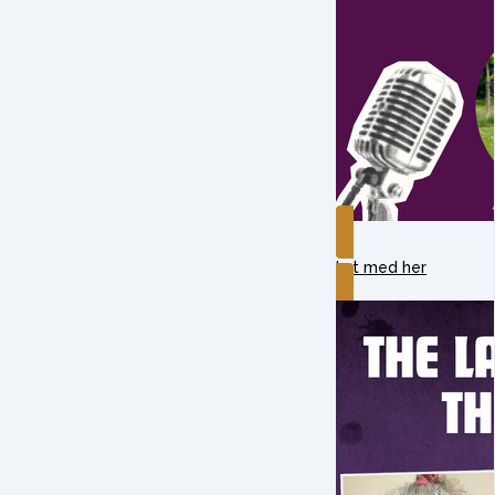
Lyt med her