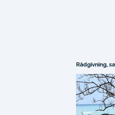
Rådgivning, sa