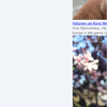
Historien om Kong We
Hvis Wenceslaus, Vác
konge vi alle gerne 