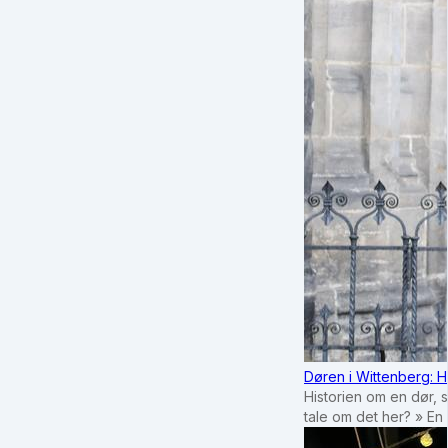
Døren i Wittenberg: H
Historien om en dør, 
tale om det her? » En