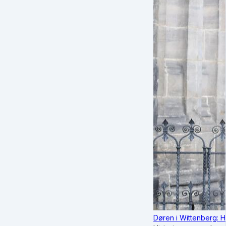
Døren i Wittenberg: H