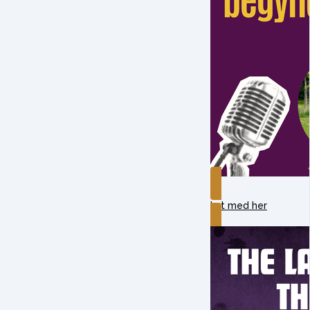
Lyt med her