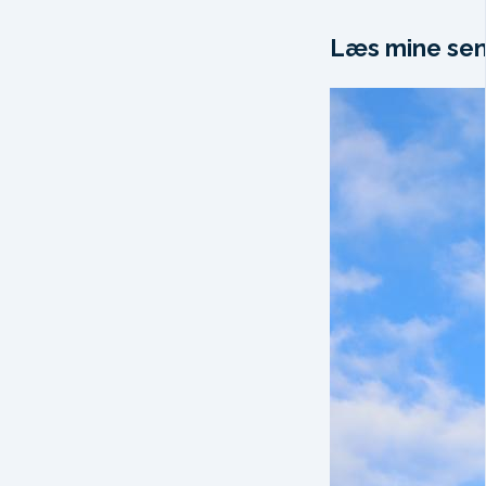
Læs mine sen