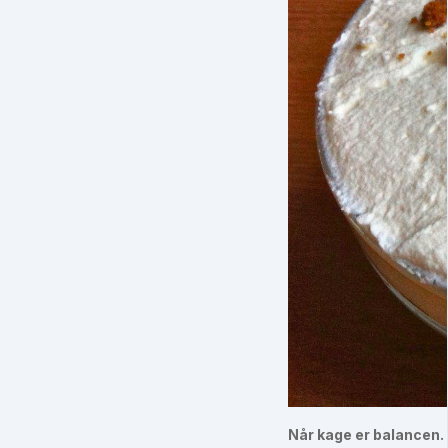
Når kage er balancen.