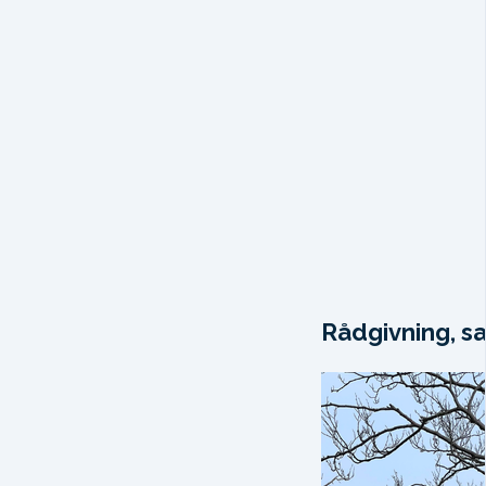
Rådgivning, sa