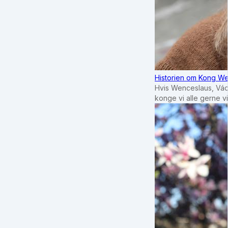
Historien om Kong We
Hvis Wenceslaus, Vác
konge vi alle gerne 