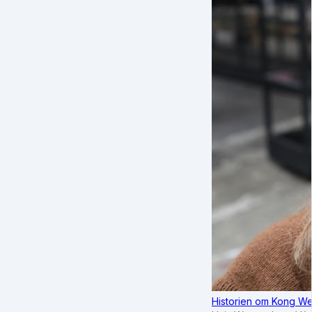
Historien om Kong We