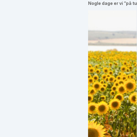
Nogle dage er vi ”på tu