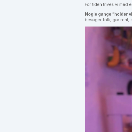
For tiden trives vi med 
Nogle gange ”holder vi 
besøger folk, gør rent, 