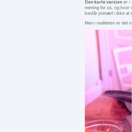
Den korte version
er –
mening for os, og hvor v
består primært i ikke at 
Men i realiteten er det