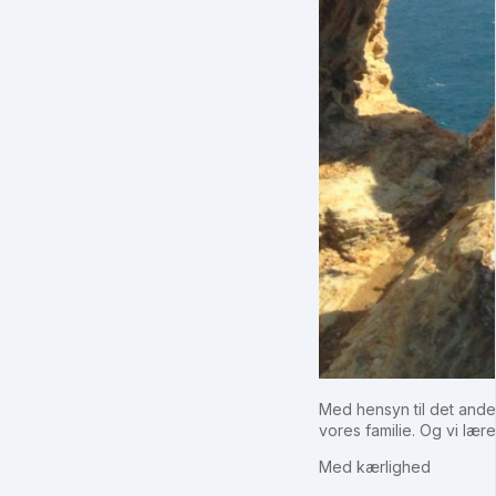
Med hensyn til det andet,
vores familie. Og vi lær
Med kærlighed