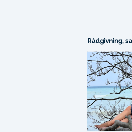
Rådgivning, sa