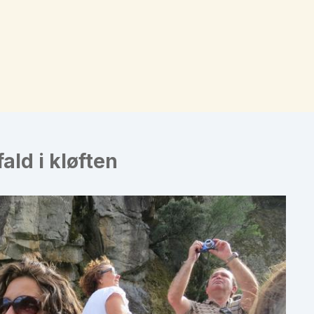
ald i kløften