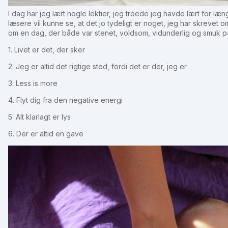
I dag har jeg lært nogle lektier, jeg troede jeg havde lært for læ
læsere vil kunne se, at det jo tydeligt er noget, jeg har skrevet
om en dag, der både var stenet, voldsom, vidunderlig og smuk
1. Livet er det, der sker
2. Jeg er altid det rigtige sted, fordi det er der, jeg er
3. Less is more
4. Flyt dig fra den negative energi
5. Alt klarlagt er lys
6. Der er altid en gave