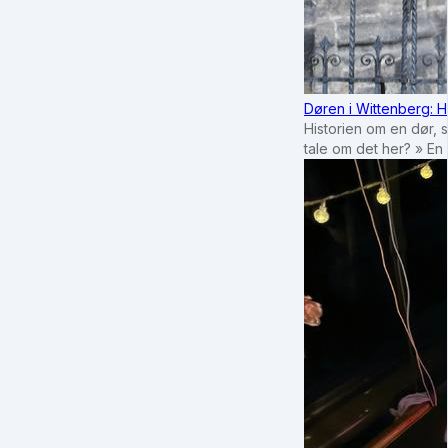
Døren i Wittenberg: H
Historien om en dør, 
tale om det her? » En