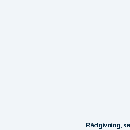
Rådgivning, sa