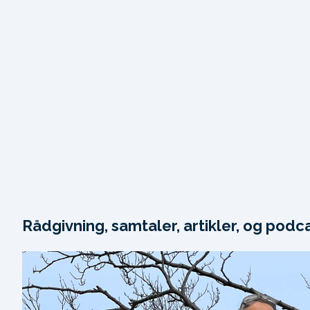
Rådgivning, samtaler, artikler, og podc