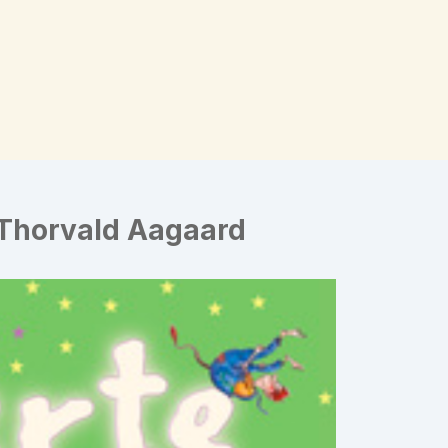
 Thorvald Aagaard