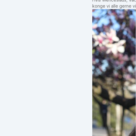
konge vi alle gerne 