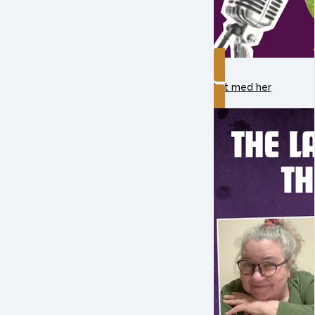
Lyt med her