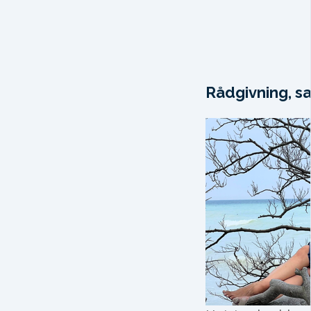
Rådgivning, sa