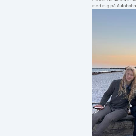
med mig på Autobahn 