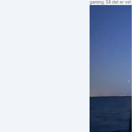
gaming. Så det er vel 